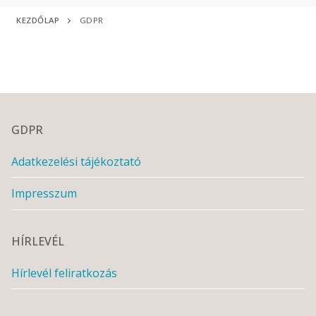
KEZDŐLAP
GDPR
GDPR
Adatkezelési tájékoztató
Impresszum
HÍRLEVÉL
Hírlevél feliratkozás